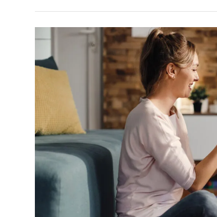
EMOCIÓN