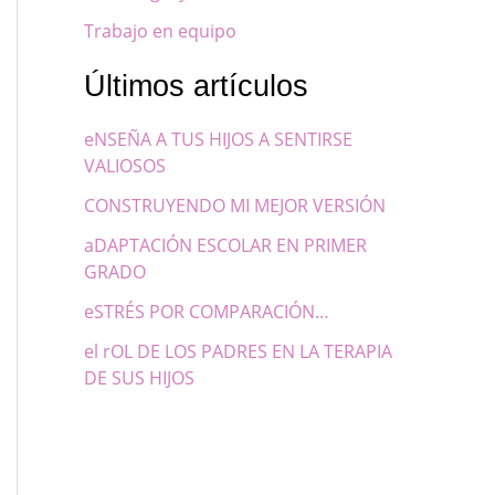
Trabajo en equipo
Últimos artículos
eNSEÑA A TUS HIJOS A SENTIRSE
VALIOSOS
CONSTRUYENDO MI MEJOR VERSIÓN
aDAPTACIÓN ESCOLAR EN PRIMER
GRADO
eSTRÉS POR COMPARACIÓN…
el rOL DE LOS PADRES EN LA TERAPIA
DE SUS HIJOS