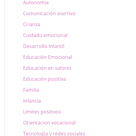
Autonomia
Comunicación asertiva
Crianza
Cuidado emocional
Desarrollo Infantil
Educación Emocional
Educación en valores
Educación positiva
Familia
Infancia
Límites positivos
Orientacion vocacional
Tecnologia y redes sociales