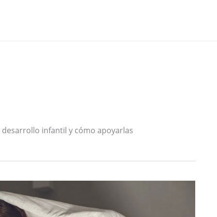
 desarrollo infantil y cómo apoyarlas