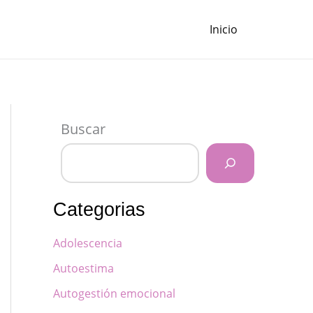
Inicio
Buscar
Categorias
Adolescencia
Autoestima
Autogestión emocional