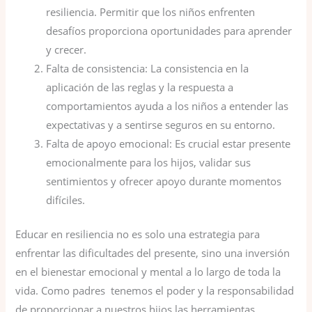
resiliencia. Permitir que los niños enfrenten
desafíos proporciona oportunidades para aprender
y crecer.
Falta de consistencia: La consistencia en la
aplicación de las reglas y la respuesta a
comportamientos ayuda a los niños a entender las
expectativas y a sentirse seguros en su entorno.
Falta de apoyo emocional: Es crucial estar presente
emocionalmente para los hijos, validar sus
sentimientos y ofrecer apoyo durante momentos
difíciles.
Educar en resiliencia no es solo una estrategia para
enfrentar las dificultades del presente, sino una inversión
en el bienestar emocional y mental a lo largo de toda la
vida. Como padres tenemos el poder y la responsabilidad
de proporcionar a nuestros hijos las herramientas