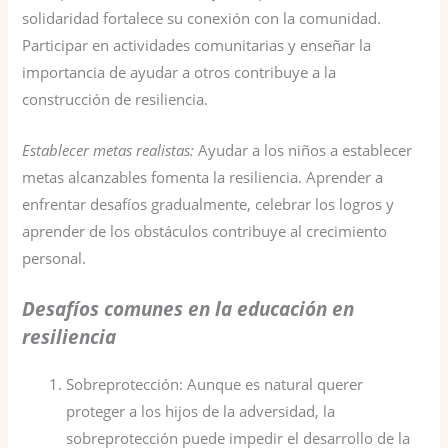
solidaridad fortalece su conexión con la comunidad.
Participar en actividades comunitarias y enseñar la
importancia de ayudar a otros contribuye a la
construcción de resiliencia.
Establecer metas realistas:
Ayudar a los niños a establecer
metas alcanzables fomenta la resiliencia. Aprender a
enfrentar desafíos gradualmente, celebrar los logros y
aprender de los obstáculos contribuye al crecimiento
personal.
Desafíos comunes en la educación en
resiliencia
Sobreprotección: Aunque es natural querer
proteger a los hijos de la adversidad, la
sobreprotección puede impedir el desarrollo de la