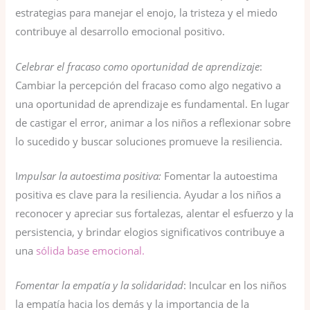
estrategias para manejar el enojo, la tristeza y el miedo
contribuye al desarrollo emocional positivo.
Celebrar el fracaso como oportunidad de aprendizaje
:
Cambiar la percepción del fracaso como algo negativo a
una oportunidad de aprendizaje es fundamental. En lugar
de castigar el error, animar a los niños a reflexionar sobre
lo sucedido y buscar soluciones promueve la resiliencia.
I
mpulsar la autoestima positiva:
Fomentar la autoestima
positiva es clave para la resiliencia. Ayudar a los niños a
reconocer y apreciar sus fortalezas, alentar el esfuerzo y la
persistencia, y brindar elogios significativos contribuye a
una
sólida base emocional.
Fomentar la empatía y la solidaridad
: Inculcar en los niños
la empatía hacia los demás y la importancia de la