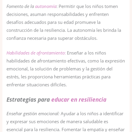
Fomento de la
autonomía
: Permitir que los niños tomen
decisiones, asuman responsabilidades y enfrenten
desafíos adecuados para su edad promueve la
construcción de la resiliencia. La autonomía les brinda la
confianza necesaria para superar obstáculos.
Habilidades de afrontamiento
:
Enseñar a los niños
habilidades de afrontamiento efectivas, como la expresión
emocional, la solución de problemas y la gestión del
estrés, les proporciona herramientas prácticas para
enfrentar situaciones difíciles.
Estrategias para
educar en resiliencia
Enseñar gestión emocional:
Ayudar a los niños a identificar
y expresar sus emociones de manera saludable es
esencial para la resiliencia. Fomentar la empatía y enseñar