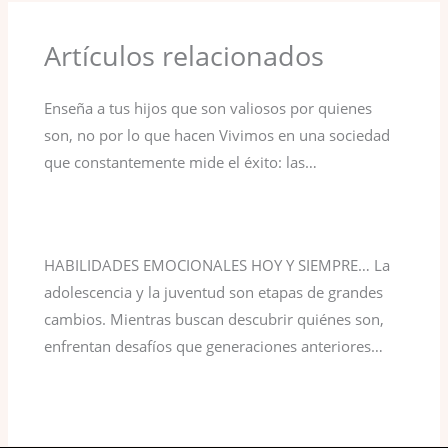
Artículos relacionados
Enseña a tus hijos que son valiosos por quienes
son, no por lo que hacen Vivimos en una sociedad
que constantemente mide el éxito: las…
HABILIDADES EMOCIONALES HOY Y SIEMPRE… La
adolescencia y la juventud son etapas de grandes
cambios. Mientras buscan descubrir quiénes son,
enfrentan desafíos que generaciones anteriores…