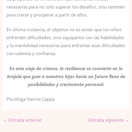
necesarias para no solo superar los desafíos, sino también
para crecer y prosperar a partir de ellos.
En última instancia, el objetivo no es evitar que los niños
enfrenten dificultades, sino equiparlos con las habilidades
y la mentalidad necesarias para enfrentar esas dificultades
con valentía y confianza.
En este viaje de crianza, la resiliencia se convierte en la
brújula que guía a nuestros hijos hacia un futuro lleno de
posibilidades y crecimiento personal.
Psicóloga Vanina Cappa
←
Entrada anterior
Entrada siguiente
→