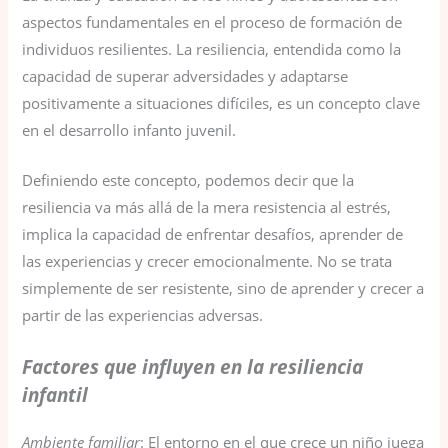
aspectos fundamentales en el proceso de formación de
individuos resilientes. La resiliencia, entendida como la
capacidad de superar adversidades y adaptarse
positivamente a situaciones difíciles, es un concepto clave
en el desarrollo infanto juvenil.
Definiendo este concepto, podemos decir que la
resiliencia va más allá de la mera resistencia al estrés,
implica la capacidad de enfrentar desafíos, aprender de
las experiencias y crecer emocionalmente. No se trata
simplemente de ser resistente, sino de aprender y crecer a
partir de las experiencias adversas.
Factores que influyen en la resiliencia
infantil
Ambiente familiar
: El entorno en el que crece un niño juega