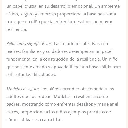
un papel crucial en su desarrollo emocional. Un ambiente
cálido, seguro y amoroso proporciona la base necesaria
para que un niño pueda enfrentar desafíos con mayor
resiliencia.
Relaciones significativas
: Las relaciones afectivas con
padres, familiares y cuidadores desempeñan un papel
fundamental en la construcción de la resiliencia. Un niño
que se siente amado y apoyado tiene una base sólida para
enfrentar las dificultades.
Modelos a seguir
: Los niños aprenden observando a los
adultos que los rodean. Modelar la resiliencia como
padres, mostrando cómo enfrentar desafíos y manejar el
estrés, proporciona a los niños ejemplos prácticos de
cómo cultivar esa capacidad.