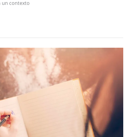
n un contexto