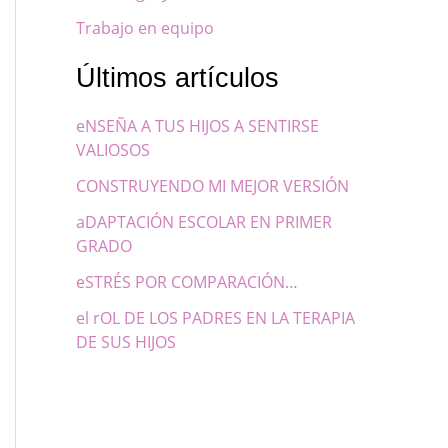
Trabajo en equipo
Últimos artículos
eNSEÑA A TUS HIJOS A SENTIRSE
VALIOSOS
CONSTRUYENDO MI MEJOR VERSIÓN
aDAPTACIÓN ESCOLAR EN PRIMER
GRADO
eSTRÉS POR COMPARACIÓN…
el rOL DE LOS PADRES EN LA TERAPIA
DE SUS HIJOS