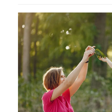
ORIENTACIÓN
VOCACIONAL