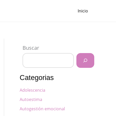
Inicio
Buscar
Categorias
Adolescencia
Autoestima
Autogestión emocional