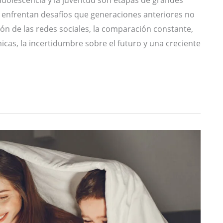
 enfrentan desafíos que generaciones anteriores no
ón de las redes sociales, la comparación constante,
icas, la incertidumbre sobre el futuro y una creciente