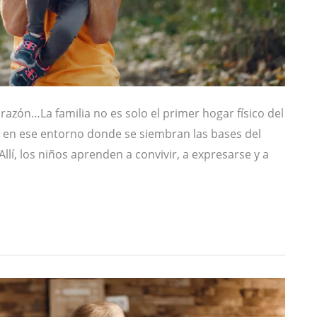
razón…La familia no es solo el primer hogar físico del
s en ese entorno donde se siembran las bases del
Allí, los niños aprenden a convivir, a expresarse y a