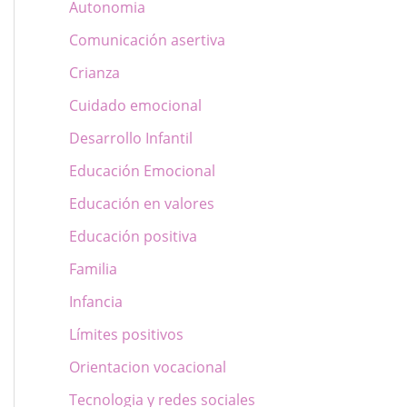
Autonomia
Comunicación asertiva
Crianza
Cuidado emocional
Desarrollo Infantil
Educación Emocional
Educación en valores
Educación positiva
Familia
Infancia
Límites positivos
Orientacion vocacional
Tecnologia y redes sociales