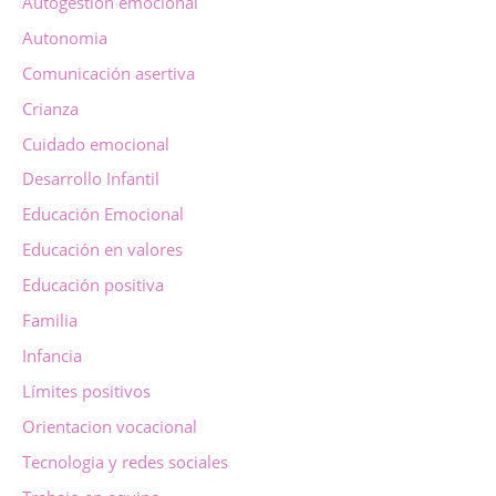
Autogestión emocional
Autonomia
Comunicación asertiva
Crianza
Cuidado emocional
Desarrollo Infantil
Educación Emocional
Educación en valores
Educación positiva
Familia
Infancia
Límites positivos
Orientacion vocacional
Tecnologia y redes sociales