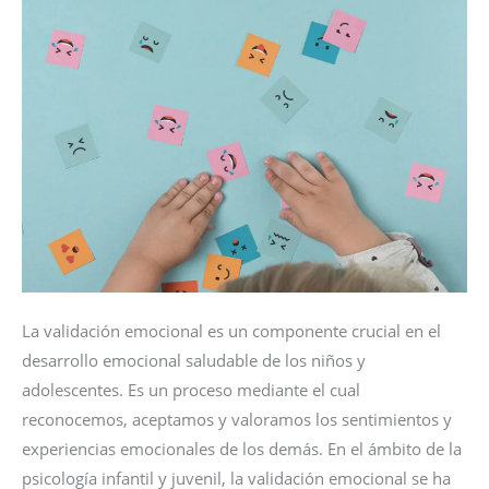
ESCUCHA
ACTIVA
EN
LOS
NIÑOS
La validación emocional es un componente crucial en el
desarrollo emocional saludable de los niños y
adolescentes. Es un proceso mediante el cual
reconocemos, aceptamos y valoramos los sentimientos y
experiencias emocionales de los demás. En el ámbito de la
psicología infantil y juvenil, la validación emocional se ha