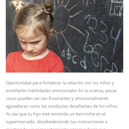
NIÑO
PEGA
Oportunidad para fortalecer la relación con los niños y
enseñarles habilidades emocionales En la crianza, pocas
cosas pueden ser tan frustrantes y emocionalmente
agotadoras como las conductas desafiantes de los niños.
Ya sea que tu hijo esté teniendo un berrinche en el
supermercado, desobedeciendo tus instrucciones o