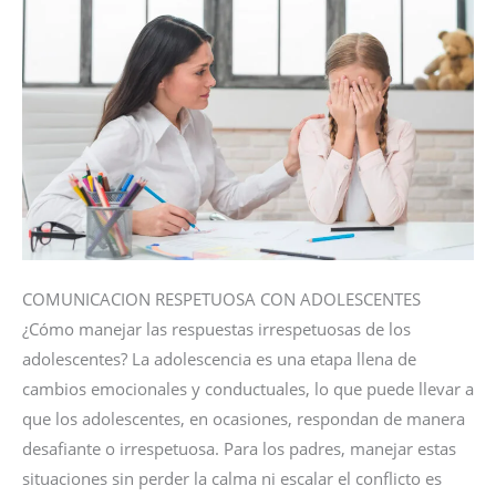
COMUNICACION RESPETUOSA CON ADOLESCENTES
¿Cómo manejar las respuestas irrespetuosas de los
adolescentes? La adolescencia es una etapa llena de
cambios emocionales y conductuales, lo que puede llevar a
que los adolescentes, en ocasiones, respondan de manera
desafiante o irrespetuosa. Para los padres, manejar estas
situaciones sin perder la calma ni escalar el conflicto es