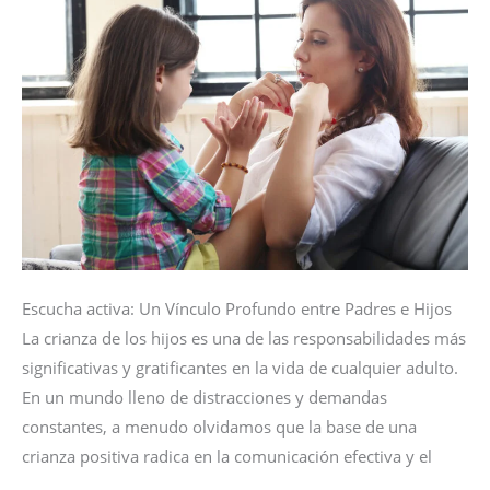
Escucha activa: Un Vínculo Profundo entre Padres e Hijos
La crianza de los hijos es una de las responsabilidades más
significativas y gratificantes en la vida de cualquier adulto.
En un mundo lleno de distracciones y demandas
constantes, a menudo olvidamos que la base de una
crianza positiva radica en la comunicación efectiva y el