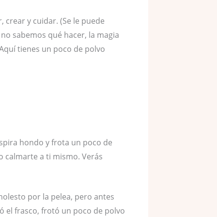
rear y cuidar. (Se le puede
 no sabemos qué hacer, la magia
 Aquí tienes un poco de polvo
.
spira hondo y frota un poco de
o calmarte a ti mismo. Verás
olesto por la pelea, pero antes
ó el frasco, frotó un poco de polvo