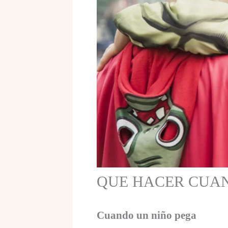
QUE HACER CUAN
Cuando un niño pega