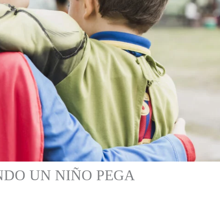
DO UN NIÑO PEGA