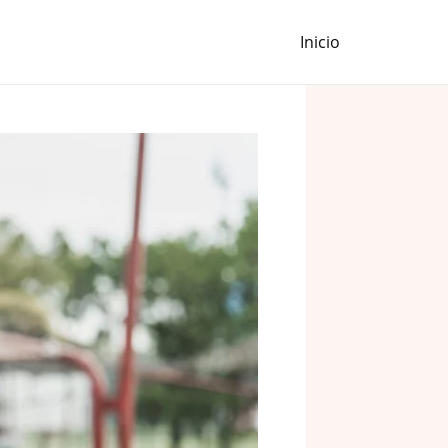
Inicio