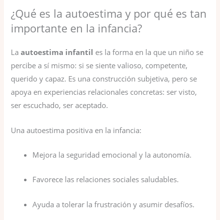
¿Qué es la autoestima y por qué es tan
importante en la infancia?
La
autoestima infantil
es la forma en la que un niño se
percibe a sí mismo: si se siente valioso, competente,
querido y capaz. Es una construcción subjetiva, pero se
apoya en experiencias relacionales concretas: ser visto,
ser escuchado, ser aceptado.
Una autoestima positiva en la infancia:
Mejora la seguridad emocional y la autonomía.
Favorece las relaciones sociales saludables.
Ayuda a tolerar la frustración y asumir desafíos.