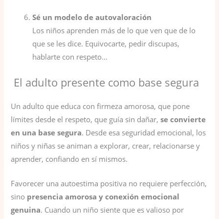
Sé un modelo de autovaloración
Los niños aprenden más de lo que ven que de lo
que se les dice. Equivocarte, pedir discupas,
hablarte con respeto…
El adulto presente como base segura
Un adulto que educa con firmeza amorosa, que pone
límites desde el respeto, que guía sin dañar,
se convierte
en una base segura
. Desde esa seguridad emocional, los
niños y niñas se animan a explorar, crear, relacionarse y
aprender, confiando en sí mismos.
Favorecer una autoestima positiva no requiere perfección,
sino
presencia amorosa y conexión emocional
genuina
. Cuando un niño siente que es valioso por