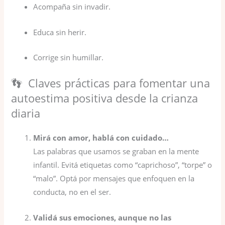
Acompaña sin invadir.
Educa sin herir.
Corrige sin humillar.
👣 Claves prácticas para fomentar una
autoestima positiva desde la crianza
diaria
Mirá con amor, hablá con cuidado…
Las palabras que usamos se graban en la mente
infantil. Evitá etiquetas como “caprichoso”, “torpe” o
“malo”. Optá por mensajes que enfoquen en la
conducta, no en el ser.
Validá sus emociones, aunque no las