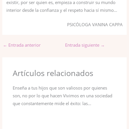
existir, por ser quien es, empieza a construir su mundo
interior desde la confianza y el respeto hacia sí mismo…
PSICÓLOGA VANINA CAPPA
←
Entrada anterior
Entrada siguiente
→
Artículos relacionados
Enseña a tus hijos que son valiosos por quienes
son, no por lo que hacen Vivimos en una sociedad
que constantemente mide el éxito: las…