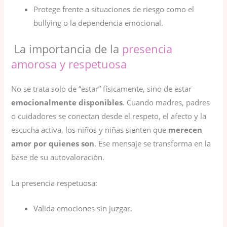
Protege frente a situaciones de riesgo como el
bullying o la dependencia emocional.
La importancia de la
presencia
amorosa y respetuosa
No se trata solo de “estar” físicamente, sino de estar
emocionalmente disponibles
. Cuando madres, padres
o cuidadores se conectan desde el respeto, el afecto y la
escucha activa, los niños y niñas sienten que
merecen
amor por quienes son
. Ese mensaje se transforma en la
base de su autovaloración.
La presencia respetuosa:
Valida emociones sin juzgar.