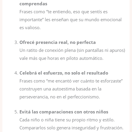
comprendas
Frases como “te entiendo, eso que sentís es
importante” les enseñan que su mundo emocional
es valioso.
Ofrecé presencia real, no perfecta
Un ratito de conexión plena (sin pantallas ni apuros)
vale más que horas en piloto automático.
Celebrá el esfuerzo, no solo el resultado
Frases como “me encantó ver cuánto te esforzaste”
construyen una autoestima basada en la
perseverancia, no en el perfeccionismo.
Evitá las comparaciones con otros niños
Cada niño o niña tiene su propio ritmo y estilo.
Compararlos solo genera inseguridad y frustración.