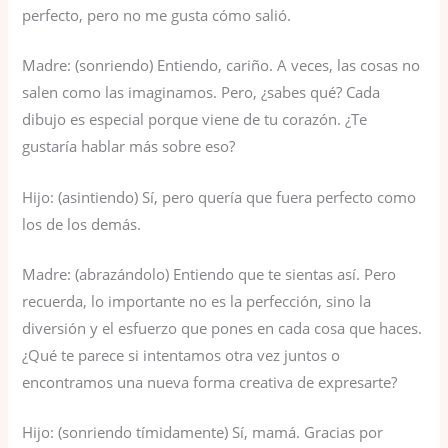
perfecto, pero no me gusta cómo salió.
Madre: (sonriendo) Entiendo, cariño. A veces, las cosas no
salen como las imaginamos. Pero, ¿sabes qué? Cada
dibujo es especial porque viene de tu corazón. ¿Te
gustaría hablar más sobre eso?
Hijo: (asintiendo) Sí, pero quería que fuera perfecto como
los de los demás.
Madre: (abrazándolo) Entiendo que te sientas así. Pero
recuerda, lo importante no es la perfección, sino la
diversión y el esfuerzo que pones en cada cosa que haces.
¿Qué te parece si intentamos otra vez juntos o
encontramos una nueva forma creativa de expresarte?
Hijo: (sonriendo tímidamente) Sí, mamá. Gracias por