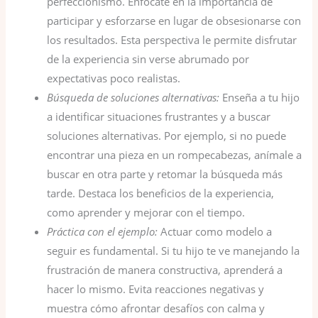
perfeccionismo. Enfócate en la importancia de
participar y esforzarse en lugar de obsesionarse con
los resultados. Esta perspectiva le permite disfrutar
de la experiencia sin verse abrumado por
expectativas poco realistas.
Búsqueda de soluciones alternativas:
Enseña a tu hijo
a identificar situaciones frustrantes y a buscar
soluciones alternativas. Por ejemplo, si no puede
encontrar una pieza en un rompecabezas, anímale a
buscar en otra parte y retomar la búsqueda más
tarde. Destaca los beneficios de la experiencia,
como aprender y mejorar con el tiempo.
Práctica con el ejemplo:
Actuar como modelo a
seguir es fundamental. Si tu hijo te ve manejando la
frustración de manera constructiva, aprenderá a
hacer lo mismo. Evita reacciones negativas y
muestra cómo afrontar desafíos con calma y