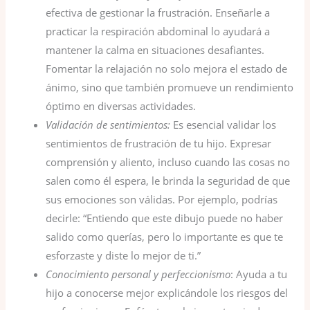
efectiva de gestionar la frustración. Enseñarle a
practicar la respiración abdominal lo ayudará a
mantener la calma en situaciones desafiantes.
Fomentar la relajación no solo mejora el estado de
ánimo, sino que también promueve un rendimiento
óptimo en diversas actividades.
Validación de sentimientos:
Es esencial validar los
sentimientos de frustración de tu hijo. Expresar
comprensión y aliento, incluso cuando las cosas no
salen como él espera, le brinda la seguridad de que
sus emociones son válidas. Por ejemplo, podrías
decirle: “Entiendo que este dibujo puede no haber
salido como querías, pero lo importante es que te
esforzaste y diste lo mejor de ti.”
Conocimiento personal y perfeccionismo
: Ayuda a tu
hijo a conocerse mejor explicándole los riesgos del