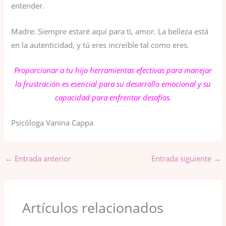
entender.
Madre: Siempre estaré aquí para ti, amor. La belleza está
en la autenticidad, y tú eres increíble tal como eres.
Proporcionar a tu hijo herramientas efectivas para manejar
la frustración es esencial para su desarrollo emocional y su
capacidad para enfrentar desafíos.
Psicóloga Vanina Cappa
←
Entrada anterior
Entrada siguiente
→
Artículos relacionados