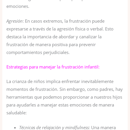
emociones.
Agresión
: En casos extremos, la frustración puede
expresarse a través de la agresión física o verbal. Esto
destaca la importancia de abordar y canalizar la
frustración de manera positiva para prevenir
comportamientos perjudiciales.
Estrategias para manejar la frustración infantil:
La crianza de niños implica enfrentar inevitablemente
momentos de frustración. Sin embargo, como padres, hay
herramientas que podemos proporcionar a nuestros hijos
para ayudarles a manejar estas emociones de manera
saludable:
Técnicas de relajación y mindfulness:
Una manera