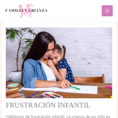
Ir
al
contenido
FRUSTRACIÓN INFANTIL
Hablemos de frustración infantil. La crianza de un niño es