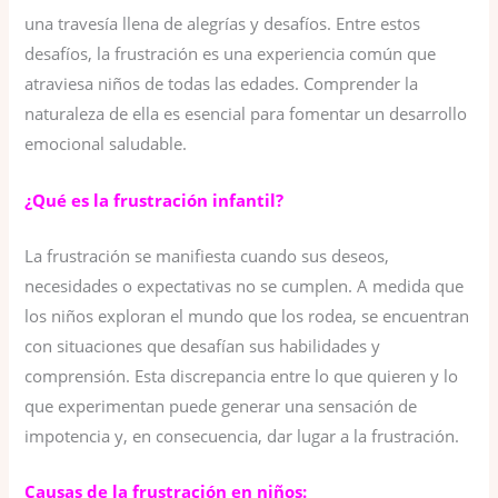
una travesía llena de alegrías y desafíos. Entre estos
desafíos, la frustración es una experiencia común que
atraviesa niños de todas las edades. Comprender la
naturaleza de ella es esencial para fomentar un desarrollo
emocional saludable.
¿Qué es la frustración infantil?
La frustración se manifiesta cuando sus deseos,
necesidades o expectativas no se cumplen. A medida que
los niños exploran el mundo que los rodea, se encuentran
con situaciones que desafían sus habilidades y
comprensión. Esta discrepancia entre lo que quieren y lo
que experimentan puede generar una sensación de
impotencia y, en consecuencia, dar lugar a la frustración.
Causas de la frustración en niños: