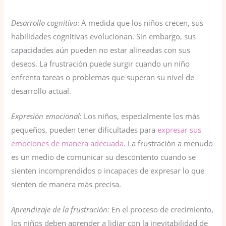
Desarrollo cognitivo
: A medida que los niños crecen, sus
habilidades cognitivas evolucionan. Sin embargo, sus
capacidades aún pueden no estar alineadas con sus
deseos. La frustración puede surgir cuando un niño
enfrenta tareas o problemas que superan su nivel de
desarrollo actual.
Expresión emocional
: Los niños, especialmente los más
pequeños, pueden tener dificultades para
expresar sus
emociones de manera adecuada.
La frustración a menudo
es un medio de comunicar su descontento cuando se
sienten incomprendidos o incapaces de expresar lo que
sienten de manera más precisa.
Aprendizaje de la frustración:
En el proceso de crecimiento,
los niños deben aprender a lidiar con la inevitabilidad de