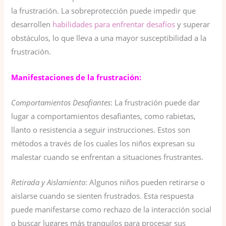
la frustración. La sobreprotección puede impedir que
desarrollen
habilidades para enfrentar desafíos
y superar
obstáculos, lo que lleva a una mayor susceptibilidad a la
frustración.
Manifestaciones de la frustración:
Comportamientos Desafiantes
: La frustración puede dar
lugar a comportamientos desafiantes, como rabietas,
llanto o resistencia a seguir instrucciones. Estos son
métodos a través de los cuales los niños expresan su
malestar cuando se enfrentan a situaciones frustrantes.
Retirada y Aislamiento
: Algunos niños pueden retirarse o
aislarse cuando se sienten frustrados. Esta respuesta
puede manifestarse como rechazo de la interacción social
o buscar lugares más tranquilos para procesar sus