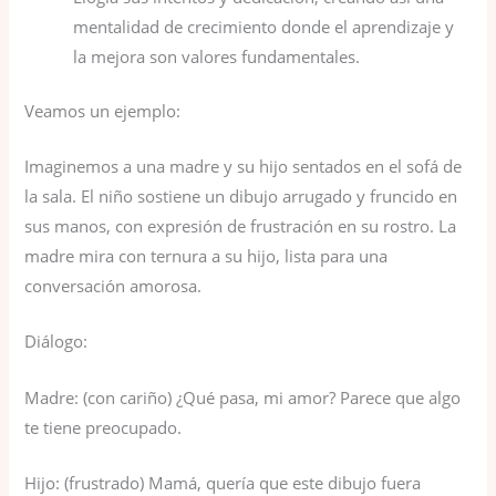
mentalidad de crecimiento donde el aprendizaje y
la mejora son valores fundamentales.
Veamos un ejemplo:
Imaginemos a una madre y su hijo sentados en el sofá de
la sala. El niño sostiene un dibujo arrugado y fruncido en
sus manos, con expresión de frustración en su rostro. La
madre mira con ternura a su hijo, lista para una
conversación amorosa.
Diálogo:
Madre: (con cariño) ¿Qué pasa, mi amor? Parece que algo
te tiene preocupado.
Hijo: (frustrado) Mamá, quería que este dibujo fuera