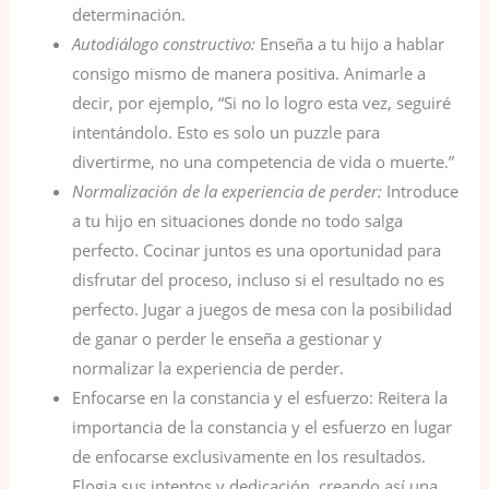
determinación.
Autodiálogo constructivo:
Enseña a tu hijo a hablar
consigo mismo de manera positiva. Animarle a
decir, por ejemplo, “Si no lo logro esta vez, seguiré
intentándolo. Esto es solo un puzzle para
divertirme, no una competencia de vida o muerte.”
Normalización de la experiencia de perder:
Introduce
a tu hijo en situaciones donde no todo salga
perfecto. Cocinar juntos es una oportunidad para
disfrutar del proceso, incluso si el resultado no es
perfecto. Jugar a juegos de mesa con la posibilidad
de ganar o perder le enseña a gestionar y
normalizar la experiencia de perder.
Enfocarse en la constancia y el esfuerzo: Reitera la
importancia de la constancia y el esfuerzo en lugar
de enfocarse exclusivamente en los resultados.
Elogia sus intentos y dedicación, creando así una