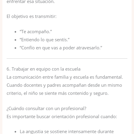
enfrentar esa situación.
El objetivo es transmitir:
“Te acompaño.”
“Entiendo lo que sentís.”
“Confío en que vas a poder atravesarlo.”
6. Trabajar en equipo con la escuela
La comunicación entre familia y escuela es fundamental.
Cuando docentes y padres acompañan desde un mismo
criterio, el niño se siente más contenido y seguro.
¿Cuándo consultar con un profesional?
Es importante buscar orientación profesional cuando:
La angustia se sostiene intensamente durante