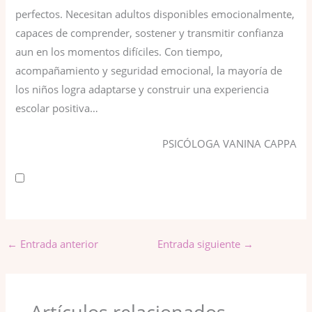
perfectos. Necesitan adultos disponibles emocionalmente,
capaces de comprender, sostener y transmitir confianza
aun en los momentos difíciles. Con tiempo,
acompañamiento y seguridad emocional, la mayoría de
los niños logra adaptarse y construir una experiencia
escolar positiva…
PSICÓLOGA VANINA CAPPA
←
Entrada anterior
Entrada siguiente
→
Artículos relacionados