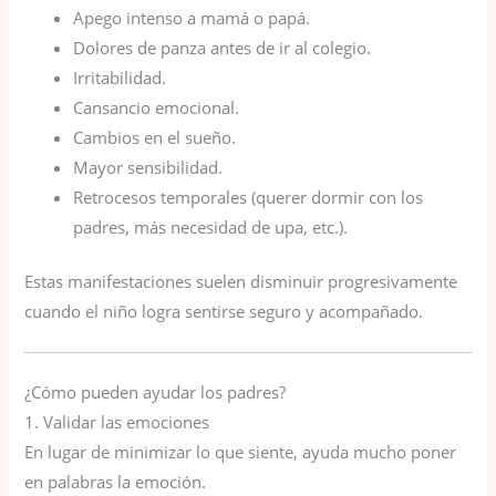
Apego intenso a mamá o papá.
Dolores de panza antes de ir al colegio.
Irritabilidad.
Cansancio emocional.
Cambios en el sueño.
Mayor sensibilidad.
Retrocesos temporales (querer dormir con los
padres, más necesidad de upa, etc.).
Estas manifestaciones suelen disminuir progresivamente
cuando el niño logra sentirse seguro y acompañado.
¿Cómo pueden ayudar los padres?
1. Validar las emociones
En lugar de minimizar lo que siente, ayuda mucho poner
en palabras la emoción.