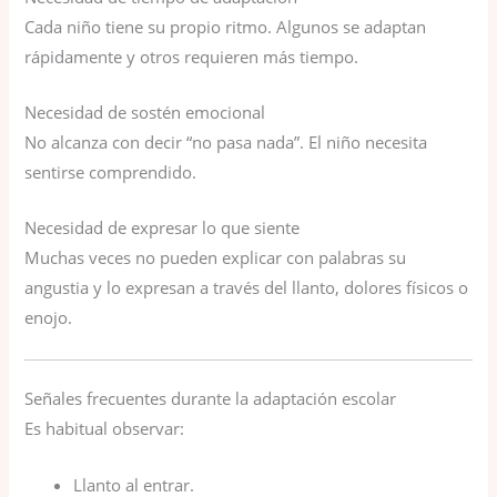
Cada niño tiene su propio ritmo. Algunos se adaptan
rápidamente y otros requieren más tiempo.
Necesidad de sostén emocional
No alcanza con decir “no pasa nada”. El niño necesita
sentirse comprendido.
Necesidad de expresar lo que siente
Muchas veces no pueden explicar con palabras su
angustia y lo expresan a través del llanto, dolores físicos o
enojo.
Señales frecuentes durante la adaptación escolar
Es habitual observar:
Llanto al entrar.