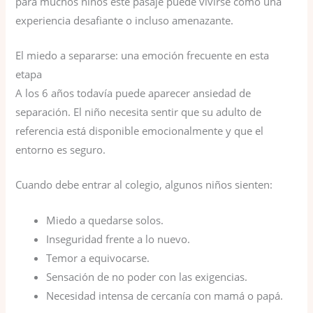
para muchos niños este pasaje puede vivirse como una
experiencia desafiante o incluso amenazante.
El miedo a separarse: una emoción frecuente en esta
etapa
A los 6 años todavía puede aparecer ansiedad de
separación. El niño necesita sentir que su adulto de
referencia está disponible emocionalmente y que el
entorno es seguro.
Cuando debe entrar al colegio, algunos niños sienten:
Miedo a quedarse solos.
Inseguridad frente a lo nuevo.
Temor a equivocarse.
Sensación de no poder con las exigencias.
Necesidad intensa de cercanía con mamá o papá.