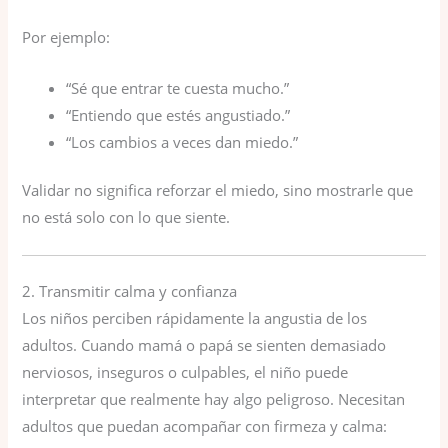
Por ejemplo:
“Sé que entrar te cuesta mucho.”
“Entiendo que estés angustiado.”
“Los cambios a veces dan miedo.”
Validar no significa reforzar el miedo, sino mostrarle que
no está solo con lo que siente.
2. Transmitir calma y confianza
Los niños perciben rápidamente la angustia de los
adultos. Cuando mamá o papá se sienten demasiado
nerviosos, inseguros o culpables, el niño puede
interpretar que realmente hay algo peligroso. Necesitan
adultos que puedan acompañar con firmeza y calma: