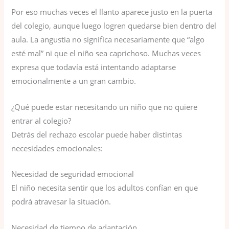
Por eso muchas veces el llanto aparece justo en la puerta
del colegio, aunque luego logren quedarse bien dentro del
aula. La angustia no significa necesariamente que “algo
esté mal” ni que el niño sea caprichoso. Muchas veces
expresa que todavía está intentando adaptarse
emocionalmente a un gran cambio.
¿Qué puede estar necesitando un niño que no quiere
entrar al colegio?
Detrás del rechazo escolar puede haber distintas
necesidades emocionales:
Necesidad de seguridad emocional
El niño necesita sentir que los adultos confían en que
podrá atravesar la situación.
Necesidad de tiempo de adaptación