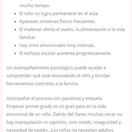
mucho tiempo.
El niño no logra permanecer en el aula.
Aparecen síntomas físicos frecuentes.
El malestar afecta el sueño, la alimentación o la vida
familiar.
Hay crisis emocionales muy intensas.
El rechazo escolar aumenta progresivamente.
Un acompañamiento psicológico puede ayudar a
comprender qué está necesitando el niño y brindar
herramientas concretas a la familia.
Acompañar el proceso con paciencia y empatía
Empezar primer grado es un gran paso en la vida
emocional de un niño. Detrás del llanto muchas veces no
hay manipulación ni capricho, sino miedo, inseguridad y
necesidad de sostén…Los niños no necesitan adultos