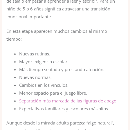
de sala o empezar a aprender a leer y escribir. Para un
niño de 5 o 6 años significa atravesar una transición
emocional importante.
En esta etapa aparecen muchos cambios al mismo
tiempo:
Nuevas rutinas.
Mayor exigencia escolar.
Más tiempo sentado y prestando atención.
Nuevas normas.
Cambios en los vínculos.
Menor espacio para el juego libre.
Separación más marcada de las figuras de apego.
Expectativas familiares y escolares más altas.
Aunque desde la mirada adulta parezca “algo natural”,