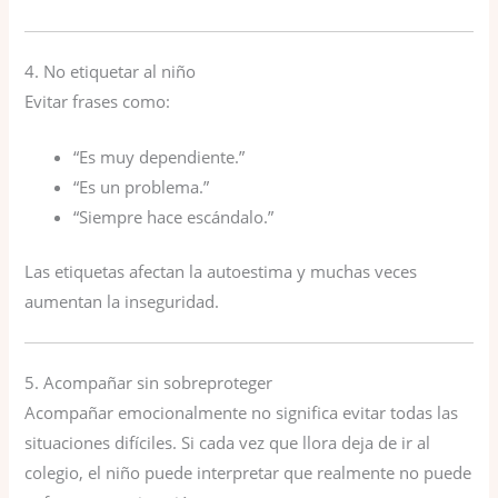
4. No etiquetar al niño
Evitar frases como:
“Es muy dependiente.”
“Es un problema.”
“Siempre hace escándalo.”
Las etiquetas afectan la autoestima y muchas veces
aumentan la inseguridad.
5. Acompañar sin sobreproteger
Acompañar emocionalmente no significa evitar todas las
situaciones difíciles. Si cada vez que llora deja de ir al
colegio, el niño puede interpretar que realmente no puede