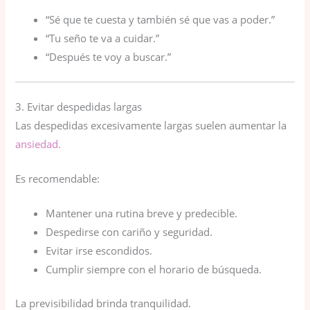
“Sé que te cuesta y también sé que vas a poder.”
“Tu seño te va a cuidar.”
“Después te voy a buscar.”
3. Evitar despedidas largas
Las despedidas excesivamente largas suelen aumentar la
ansiedad.
Es recomendable:
Mantener una rutina breve y predecible.
Despedirse con cariño y seguridad.
Evitar irse escondidos.
Cumplir siempre con el horario de búsqueda.
La previsibilidad brinda tranquilidad.