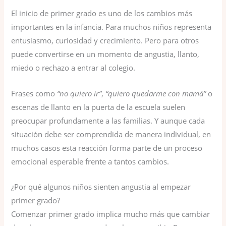
El inicio de primer grado es uno de los cambios más
importantes en la infancia. Para muchos niños representa
entusiasmo, curiosidad y crecimiento. Pero para otros
puede convertirse en un momento de angustia, llanto,
miedo o rechazo a entrar al colegio.
Frases como
“no quiero ir”
,
“quiero quedarme con mamá”
o
escenas de llanto en la puerta de la escuela suelen
preocupar profundamente a las familias. Y aunque cada
situación debe ser comprendida de manera individual, en
muchos casos esta reacción forma parte de un proceso
emocional esperable frente a tantos cambios.
¿Por qué algunos niños sienten angustia al empezar
primer grado?
Comenzar primer grado implica mucho más que cambiar