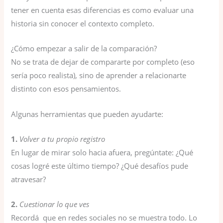
tener en cuenta esas diferencias es como evaluar una
historia sin conocer el contexto completo.
¿Cómo empezar a salir de la comparación?
No se trata de dejar de compararte por completo (eso
sería poco realista), sino de aprender a relacionarte
distinto con esos pensamientos.
Algunas herramientas que pueden ayudarte:
1.
Volver a tu propio registro
En lugar de mirar solo hacia afuera, pregúntate: ¿Qué
cosas logré este último tiempo? ¿Qué desafíos pude
atravesar?
2.
Cuestionar lo que ves
Recordá que en redes sociales no se muestra todo. Lo