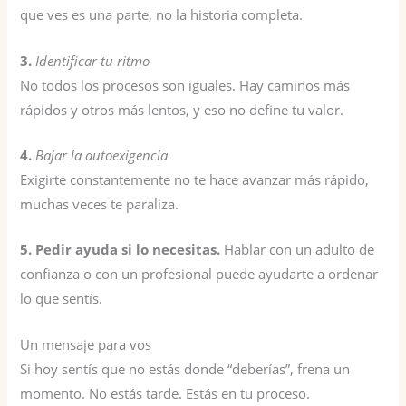
que ves es una parte, no la historia completa.
3.
Identificar tu ritmo
No todos los procesos son iguales. Hay caminos más
rápidos y otros más lentos, y eso no define tu valor.
4.
Bajar la autoexigencia
Exigirte constantemente no te hace avanzar más rápido,
muchas veces te paraliza.
5. Pedir ayuda si lo necesitas.
Hablar con un adulto de
confianza o con un profesional puede ayudarte a ordenar
lo que sentís.
Un mensaje para vos
Si hoy sentís que no estás donde “deberías”, frena un
momento. No estás tarde. Estás en tu proceso.