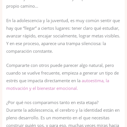
propio camino…
En la adolescencia y la juventud, es muy común sentir que
hay que “llegar” a ciertos lugares: tener claro qué estudiar,
avanzar rápido, encajar socialmente, lograr metas visibles.
Y en ese proceso, aparece una trampa silenciosa: la
comparación constante.
Compararte con otros puede parecer algo natural, pero
cuando se vuelve frecuente, empieza a generar un tipo de
estrés que impacta directamente en la
autoestima, la
motivación y el bienestar emocional.
¿Por qué nos comparamos tanto en esta etapa?
Durante la adolescencia, el cerebro y la identidad están en
pleno desarrollo. Es un momento en el que necesitas
construir quién sos, y para eso, muchas veces miras hacia