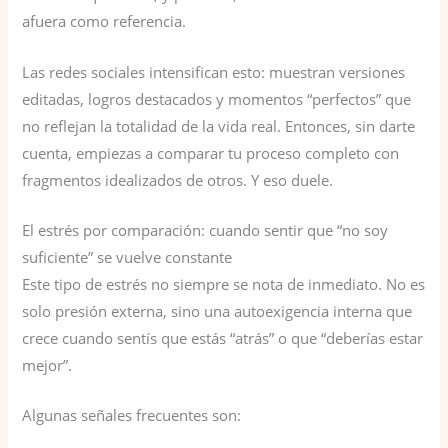
afuera como referencia.
Las redes sociales intensifican esto: muestran versiones
editadas, logros destacados y momentos “perfectos” que
no reflejan la totalidad de la vida real. Entonces, sin darte
cuenta, empiezas a comparar tu proceso completo con
fragmentos idealizados de otros. Y eso duele.
El estrés por comparación: cuando sentir que “no soy
suficiente” se vuelve constante
Este tipo de estrés no siempre se nota de inmediato. No es
solo presión externa, sino una autoexigencia interna que
crece cuando sentís que estás “atrás” o que “deberías estar
mejor”.
Algunas señales frecuentes son: