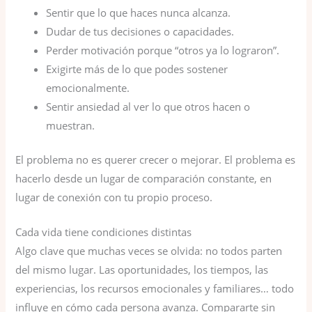
Sentir que lo que haces nunca alcanza.
Dudar de tus decisiones o capacidades.
Perder motivación porque “otros ya lo lograron”.
Exigirte más de lo que podes sostener
emocionalmente.
Sentir ansiedad al ver lo que otros hacen o
muestran.
El problema no es querer crecer o mejorar. El problema es
hacerlo desde un lugar de comparación constante, en
lugar de conexión con tu propio proceso.
Cada vida tiene condiciones distintas
Algo clave que muchas veces se olvida: no todos parten
del mismo lugar. Las oportunidades, los tiempos, las
experiencias, los recursos emocionales y familiares… todo
influye en cómo cada persona avanza. Compararte sin