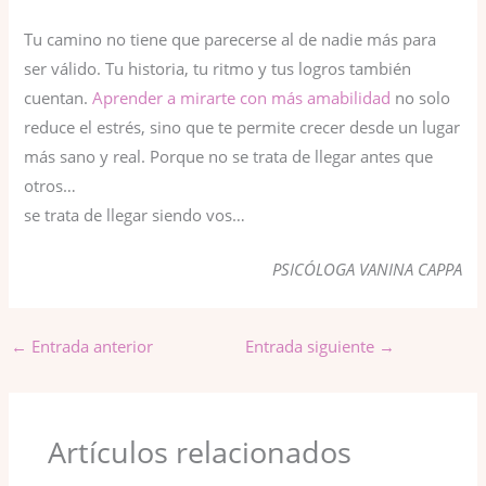
Tu camino no tiene que parecerse al de nadie más para
ser válido. Tu historia, tu ritmo y tus logros también
cuentan.
Aprender a mirarte con más amabilidad
no solo
reduce el estrés, sino que te permite crecer desde un lugar
más sano y real. Porque no se trata de llegar antes que
otros…
se trata de llegar siendo vos…
PSICÓLOGA VANINA CAPPA
←
Entrada anterior
Entrada siguiente
→
Artículos relacionados