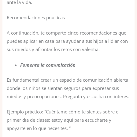
ante la vida.
Recomendaciones prácticas
A continuación, te comparto cinco recomendaciones que
puedes aplicar en casa para ayudar a tus hijos a lidiar con
sus miedos y afrontar los retos con valentía.
Fomenta la comunicación
Es fundamental crear un espacio de comunicación abierta
donde los niños se sientan seguros para expresar sus
miedos y preocupaciones. Pregunta y escucha con interés:
Ejemplo práctico: “Cuéntame cómo te sientes sobre el
primer día de clases; estoy aquí para escucharte y
apoyarte en lo que necesites. ”