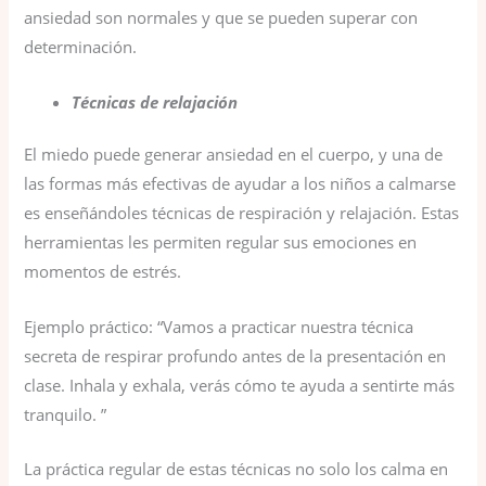
ansiedad son normales y que se pueden superar con
determinación.
Técnicas de relajación
El miedo puede generar ansiedad en el cuerpo, y una de
las formas más efectivas de ayudar a los niños a calmarse
es enseñándoles técnicas de respiración y relajación. Estas
herramientas les permiten regular sus emociones en
momentos de estrés.
Ejemplo práctico: “Vamos a practicar nuestra técnica
secreta de respirar profundo antes de la presentación en
clase. Inhala y exhala, verás cómo te ayuda a sentirte más
tranquilo. ”
La práctica regular de estas técnicas no solo los calma en