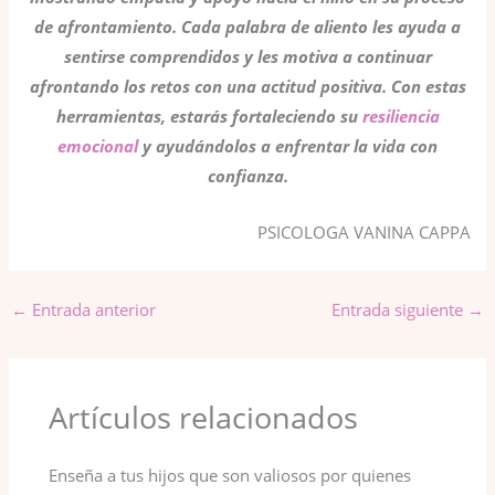
de afrontamiento. Cada palabra de aliento les ayuda a
sentirse comprendidos y les motiva a continuar
afrontando los retos con una actitud positiva. Con estas
herramientas, estarás fortaleciendo su
resiliencia
emocional
y ayudándolos a enfrentar la vida con
confianza.
PSICOLOGA VANINA CAPPA
←
Entrada anterior
Entrada siguiente
→
Artículos relacionados
Enseña a tus hijos que son valiosos por quienes