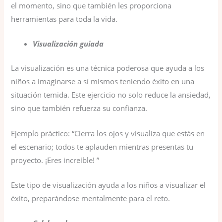
el momento, sino que también les proporciona
herramientas para toda la vida.
Visualización guiada
La visualización es una técnica poderosa que ayuda a los
niños a imaginarse a sí mismos teniendo éxito en una
situación temida. Este ejercicio no solo reduce la ansiedad,
sino que también refuerza su confianza.
Ejemplo práctico: “Cierra los ojos y visualiza que estás en
el escenario; todos te aplauden mientras presentas tu
proyecto. ¡Eres increíble! ”
Este tipo de visualización ayuda a los niños a visualizar el
éxito, preparándose mentalmente para el reto.