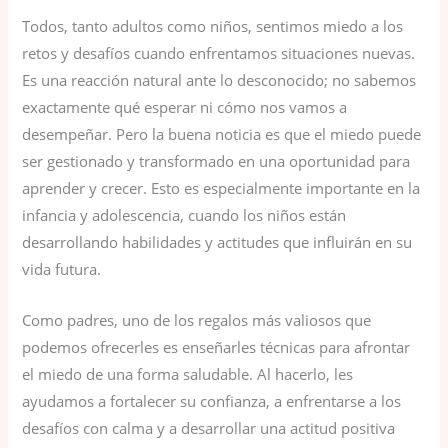
Todos, tanto adultos como niños, sentimos miedo a los
retos y desafíos cuando enfrentamos situaciones nuevas.
Es una reacción natural ante lo desconocido; no sabemos
exactamente qué esperar ni cómo nos vamos a
desempeñar. Pero la buena noticia es que el miedo puede
ser gestionado y transformado en una oportunidad para
aprender y crecer. Esto es especialmente importante en la
infancia y adolescencia, cuando los niños están
desarrollando habilidades y actitudes que influirán en su
vida futura.
Como padres, uno de los regalos más valiosos que
podemos ofrecerles es enseñarles técnicas para afrontar
el miedo de una forma saludable. Al hacerlo, les
ayudamos a fortalecer su confianza, a enfrentarse a los
desafíos con calma y a desarrollar una actitud positiva