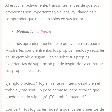
Al escuchar activamente, transmites la idea de que sus
emociones son importantes y válidas, ayudándoles a
comprender que no están solos en sus temores.
Modela la
confianza
Los niños aprenden mucho de lo que ven en sus padres.
Mostrarles cómo enfrentas tus propios miedos y retos les
da un ejemplo a seguir. Hablar sobre tus propias
experiencias de superación puede inspirarlos a enfrentar
sus propios desafíos.
Ejemplo práctico: “Hoy enfrenté un nuevo desafío en el
trabajo y me sentí un poco nervioso, pero recordé que
puedo hacerlo y lo logré. ¡Tú también puedes! ”
Compartir tus logros les muestra que los sentimientos de