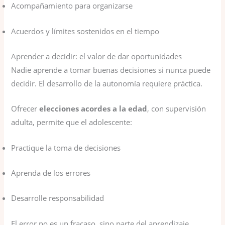
Acompañamiento para organizarse
Acuerdos y límites sostenidos en el tiempo
Aprender a decidir: el valor de dar oportunidades
Nadie aprende a tomar buenas decisiones si nunca puede
decidir. El desarrollo de la autonomía requiere práctica.
Ofrecer
elecciones acordes a la edad
, con supervisión
adulta, permite que el adolescente:
Practique la toma de decisiones
Aprenda de los errores
Desarrolle responsabilidad
El error no es un fracaso, sino parte del aprendizaje.