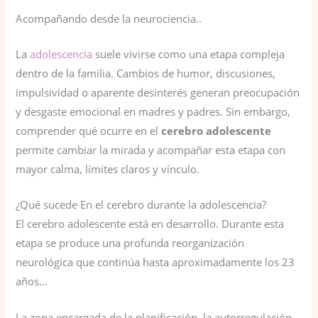
Acompañando desde la neurociencia..
La
adolescencia
suele vivirse como una etapa compleja
dentro de la familia. Cambios de humor, discusiones,
impulsividad o aparente desinterés generan preocupación
y desgaste emocional en madres y padres. Sin embargo,
comprender qué ocurre en el
cerebro adolescente
permite cambiar la mirada y acompañar esta etapa con
mayor calma, límites claros y vínculo.
¿Qué sucede En el cerebro durante la adolescencia?
El cerebro adolescente está en desarrollo. Durante esta
etapa se produce una profunda reorganización
neurológica que continúa hasta aproximadamente los 23
años…
La zona encargada de la planificación, la autorregulación