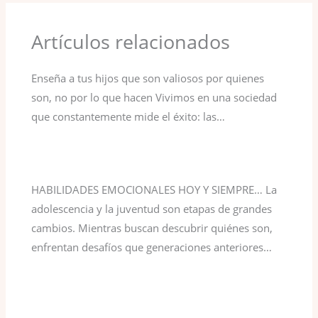
Artículos relacionados
Enseña a tus hijos que son valiosos por quienes
son, no por lo que hacen Vivimos en una sociedad
que constantemente mide el éxito: las…
HABILIDADES EMOCIONALES HOY Y SIEMPRE… La
adolescencia y la juventud son etapas de grandes
cambios. Mientras buscan descubrir quiénes son,
enfrentan desafíos que generaciones anteriores…