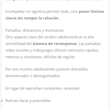
Acompañar no significa permitir todo, sino
poner límites
claros sin romper la relación
.
Pantallas, distracción y motivación
Otro aspecto clave del cerebro adolescente es la alta
sensibilidad del
sistema de recompensa
. Las pantallas,
redes sociales y videojuegos ofrecen estímulos rápidos,
intensos y constantes, difíciles de regular.
Por eso muchos adolescentes parecen distraídos,
desmotivados o desorganizados.
En lugar de reproches constantes, necesitan:
Rutinas claras y previsibles