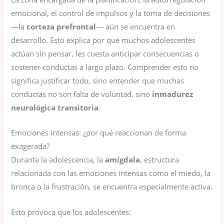
emocional, el control de impulsos y la toma de decisiones
—la
corteza prefrontal
— aún se encuentra en
desarrollo. Esto explica por qué muchos adolescentes
actúan sin pensar, les cuesta anticipar consecuencias o
sostener conductas a largo plazo. Comprender esto no
significa justificar todo, sino entender que muchas
conductas no son falta de voluntad, sino
inmadurez
neurológica transitoria
.
Emociones intensas: ¿por qué reaccionan de forma
exagerada?
Durante la adolescencia, la
amígdala
, estructura
relacionada con las emociones intensas como el miedo, la
bronca o la frustración, se encuentra especialmente activa.
Esto provoca que los adolescentes: