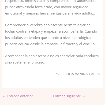
respetuoso, límites claros y comprensión, el adolescente
puede atravesarla fortalecido, con mayor seguridad
emocional y mejores herramientas para la vida adulta…
Comprender el cerebro adolescente permite dejar de
luchar contra la etapa y empezar a acompañarla. Cuando
los adultos entienden qué sucede a nivel neurológico,
pueden educar desde la empatía, la firmeza y el vínculo.
Acompañar la adolescencia no es controlar cada conducta,
sino sostener el proceso.
PSICÓLOGA VANINA CAPPA
←
Entrada anterior
Entrada siguiente
→