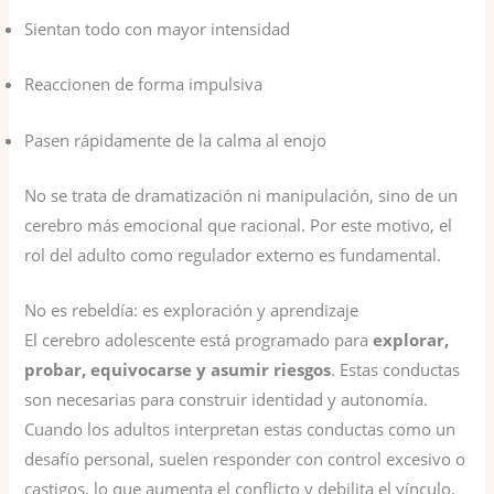
Sientan todo con mayor intensidad
Reaccionen de forma impulsiva
Pasen rápidamente de la calma al enojo
No se trata de dramatización ni manipulación, sino de un
cerebro más emocional que racional. Por este motivo, el
rol del adulto como regulador externo es fundamental.
No es rebeldía: es exploración y aprendizaje
El cerebro adolescente está programado para
explorar,
probar, equivocarse y asumir riesgos
. Estas conductas
son necesarias para construir identidad y autonomía.
Cuando los adultos interpretan estas conductas como un
desafío personal, suelen responder con control excesivo o
castigos, lo que aumenta el conflicto y debilita el vínculo.