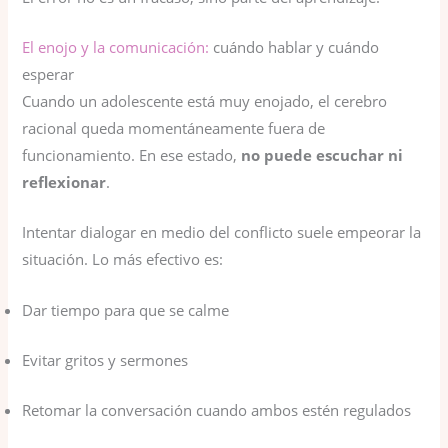
El enojo y la comunicación:
cuándo hablar y cuándo
esperar
Cuando un adolescente está muy enojado, el cerebro
racional queda momentáneamente fuera de
funcionamiento. En ese estado,
no puede escuchar ni
reflexionar
.
Intentar dialogar en medio del conflicto suele empeorar la
situación. Lo más efectivo es:
Dar tiempo para que se calme
Evitar gritos y sermones
Retomar la conversación cuando ambos estén regulados