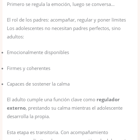
Primero se regula la emoción, luego se conversa…
El rol de los padres: acompañar, regular y poner límites
Los adolescentes no necesitan padres perfectos, sino
adultos:
Emocionalmente disponibles
Firmes y coherentes
Capaces de sostener la calma
El adulto cumple una función clave como
regulador
externo
, prestando su calma mientras el adolescente
desarrolla la propia.
Esta etapa es transitoria. Con acompañamiento